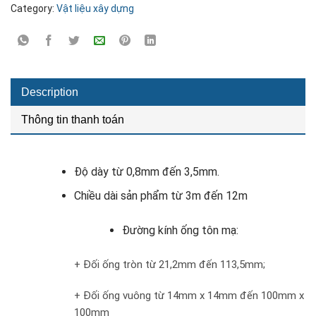
Category:
Vật liệu xây dựng
Description
Thông tin thanh toán
Độ dày từ 0,8mm đến 3,5mm.
Chiều dài sản phẩm từ 3m đến 12m
Đường kính ống tôn mạ:
+ Đối ống tròn từ 21,2mm đến 113,5mm;
+ Đối ống vuông từ 14mm x 14mm đến 100mm x
100mm