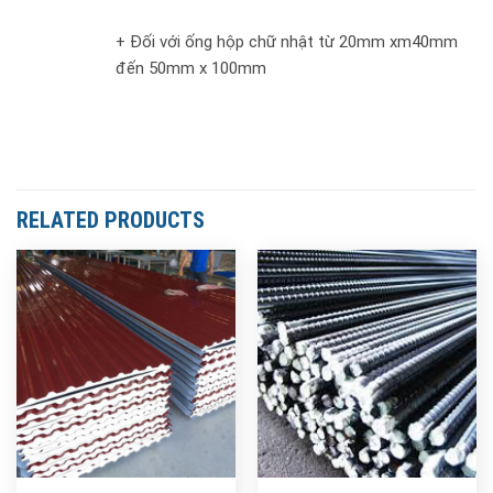
+ Đối với ống hộp chữ nhật từ 20mm xm40mm
đến 50mm x 100mm
RELATED PRODUCTS