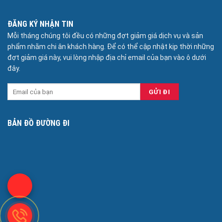
ĐĂNG KÝ NHẬN TIN
Mỗi tháng chúng tôi đều có những đợt giảm giá dịch vụ và sản
phẩm nhằm chi ân khách hàng. Để có thể cập nhật kịp thời những
đợt giảm giá này, vui lòng nhập địa chỉ email của bạn vào ô dưới
đây.
BẢN ĐỒ ĐƯỜNG ĐI