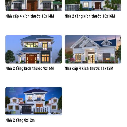
Nhà cấp 4 kích thước 10x14M
Nhà 2 tầng kích thước 10x16M
Nhà 2 tầng kích thước 9x16M
Nhà cấp 4 kích thước 11x12M
Nhà 2 tầng 8x12m