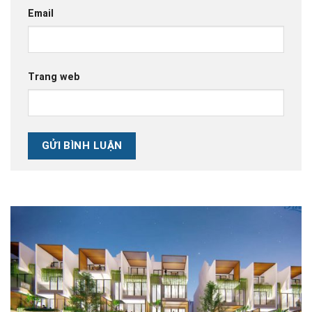
Email
Trang web