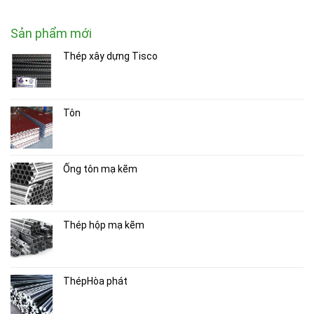
Sản phẩm mới
Thép xây dựng Tisco
Tôn
Ống tôn mạ kẽm
Thép hộp mạ kẽm
ThépHòa phát