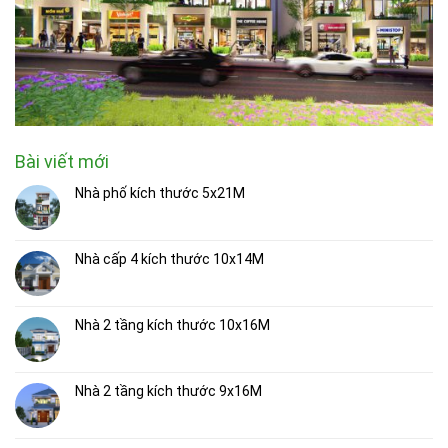
Bài viết mới
Nhà phố kích thước 5x21M
Nhà cấp 4 kích thước 10x14M
Nhà 2 tầng kích thước 10x16M
Nhà 2 tầng kích thước 9x16M