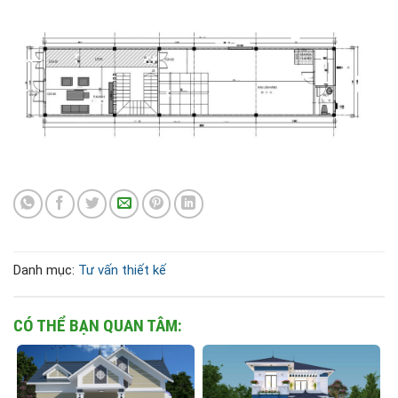
Danh mục:
Tư vấn thiết kế
CÓ THỂ BẠN QUAN TÂM: