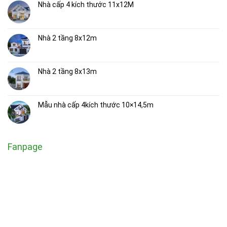
Nhà cấp 4 kích thước 11x12M
Nhà 2 tầng 8x12m
Nhà 2 tầng 8x13m
Mẫu nhà cấp 4kích thước 10×14,5m
Fanpage