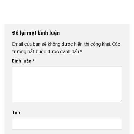
Để lại một bình luận
Email của bạn sẽ không được hiển thị công khai.
Các
trường bắt buộc được đánh dấu
*
Bình luận
*
Tên